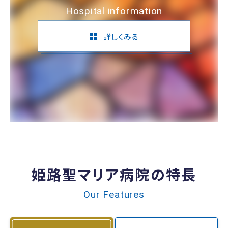
Hospital information
詳しくみる
姫路聖マリア病院の特長
Our Features