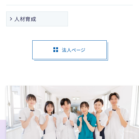
人材育成
法人ページ