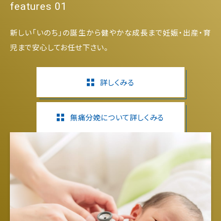
features 01
新しい「いのち」の誕生から健やかな成長まで妊娠・出産・育
児まで安心してお任せ下さい。
詳しくみる
無痛分娩について詳しくみる