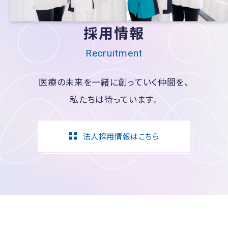
採用情報
Recruitment
医療の未来を一緒に創っていく仲間を、
私たちは待っています。
法人採用情報はこちら