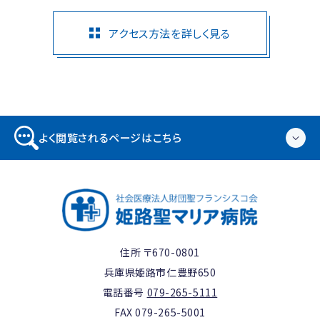
アクセス方法を詳しく見る
よく閲覧されるページはこちら
住所 〒670-0801
兵庫県姫路市仁豊野650
電話番号
079-265-5111
FAX 079-265-5001