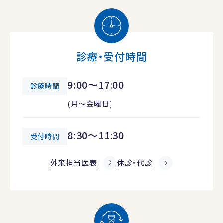
診療・受付時間
9:00～17:00
診療時間
(月～金曜日)
8:30～11:30
受付時間
外来担当医表
休診・代診