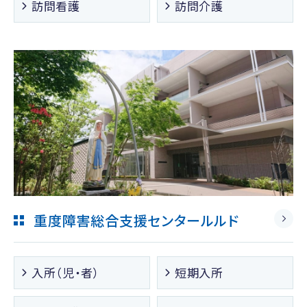
訪問看護
訪問介護
重度障害総合支援センタールルド
入所（児・者）
短期入所