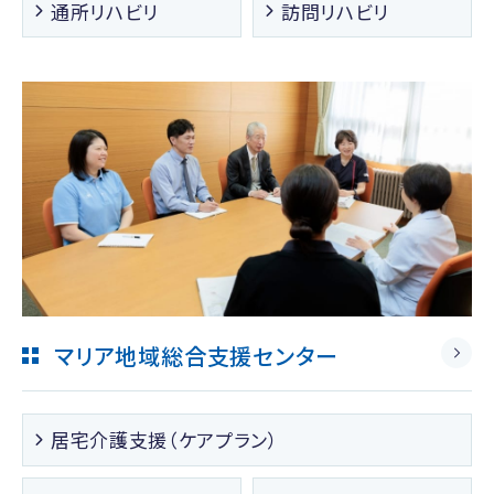
通所リハビリ
訪問リハビリ
マリア地域総合支援センター
居宅介護支援（ケアプラン）