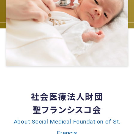
社会医療法人財団
聖フランシスコ会
About Social Medical Foundation of St.
Francis