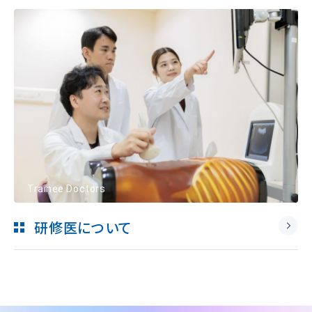
Trainee Doctors
研修医について