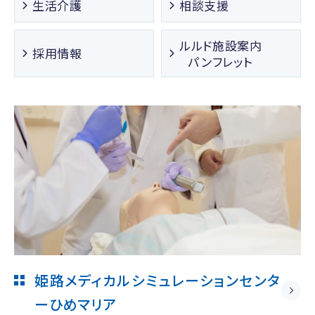
生活介護
相談支援
ルルド施設案内
採用情報
パンフレット
姫路メディカルシミュレーションセンタ
ー
ひめマリア