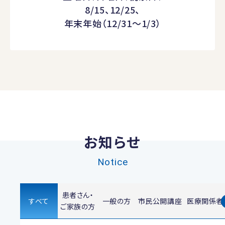
8/15、12/25、
年末年始（12/31～1/3）
お知らせ
Notice
患者さん・
すべて
一般の方
市民公開講座
医療関係者
ご家族の方