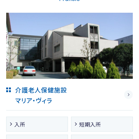
介護老人保健施設
マリア・ヴィラ
入所
短期入所