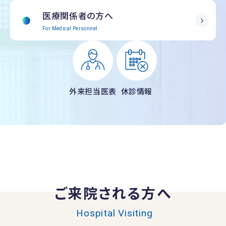
医療関係者の方へ
For Medical Personnel
外来担当医表
休診情報
ご来院される方へ
Hospital Visiting