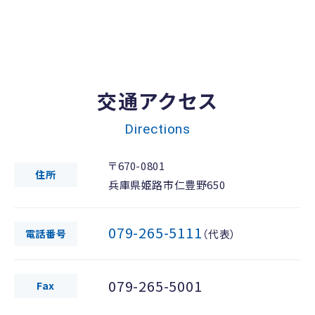
交通アクセス
Directions
〒670-0801
住所
兵庫県姫路市仁豊野650
079-265-5111
電話番号
（代表）
079-265-5001
Fax