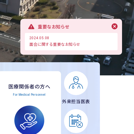
重要なお知らせ
2024.05.08
面会に関する重要なお知らせ
医療関係者の方へ
For Medical Personnel
外来担当医表