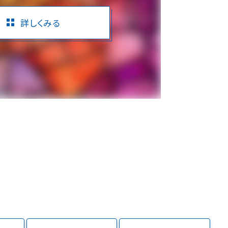
詳しくみる