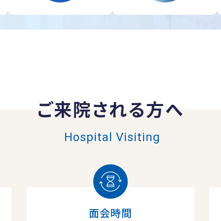
ご来院される方へ
Hospital Visiting
面会時間