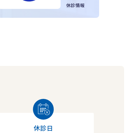
休診情報
休診日