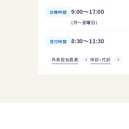
9:00～17:00
診療時間
(月～金曜日)
8:30～11:30
受付時間
外来担当医表
休診・代診