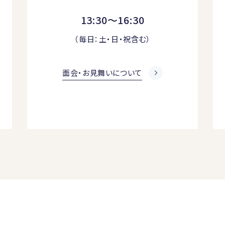
13:30～16:30
（毎日：土・日・祝含む）
面会・お見舞いについて