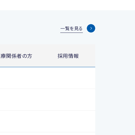
一覧を見る
医療関係者の方
採用情報