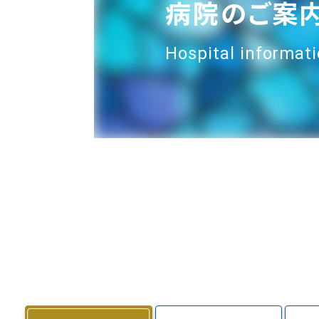
病院のご案
Hospital informat