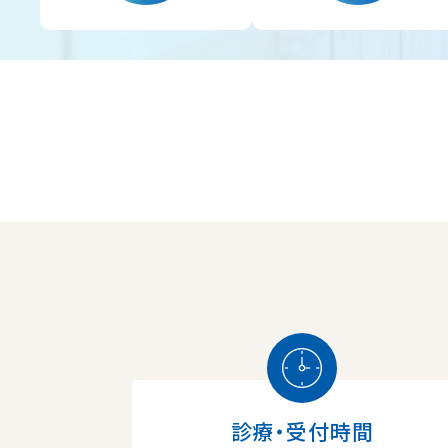
診療・受付時間