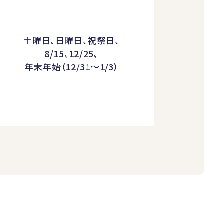
土曜日、日曜日、祝祭日、
8/15、12/25、
年末年始（12/31～1/3）