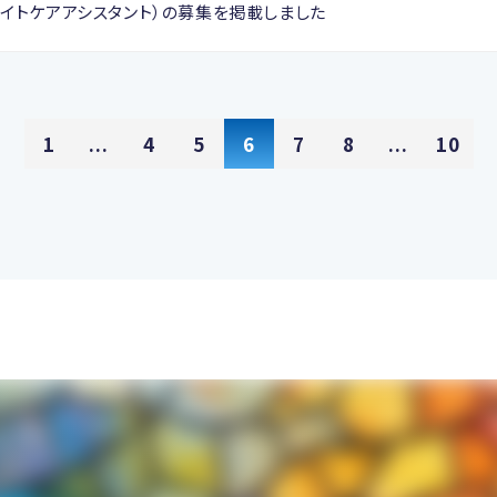
イトケアアシスタント）の募集を掲載しました
1
...
4
5
6
7
8
...
10