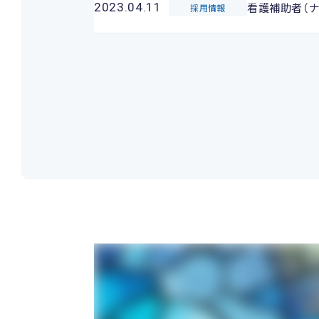
看護補助者（ナ
2023.04.11
採用情報