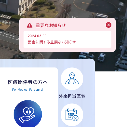
重要なお知らせ
2024.05.08
面会に関する重要なお知らせ
医療関係者の方へ
For Medical Personnel
外来担当医表