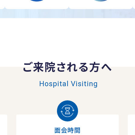
ご来院される方へ
Hospital Visiting
面会時間