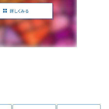
詳しくみる