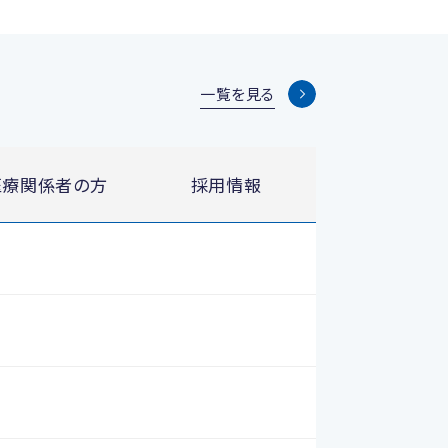
一覧を見る
医療関係者の方
採用情報