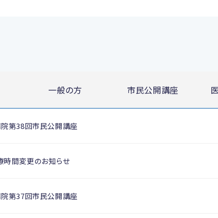
一般の方
市民公開講座
病院第38回市民公開講座
療時間変更のお知らせ
病院第37回市民公開講座