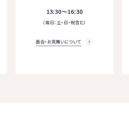
13:30～16:30
（毎日：土・日・祝含む）
面会・お見舞いについて