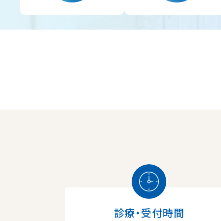
診療・受付時間