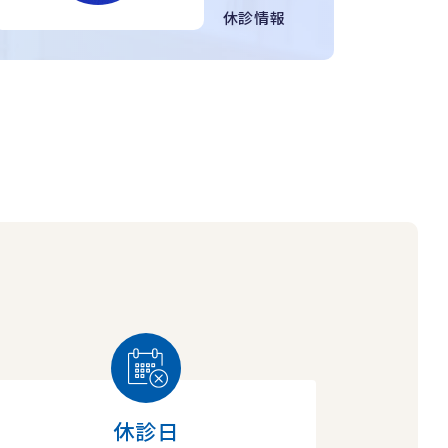
休診情報
休診日