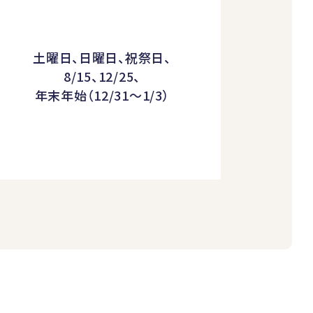
土曜日、日曜日、祝祭日、
8/15、12/25、
年末年始（12/31～1/3）