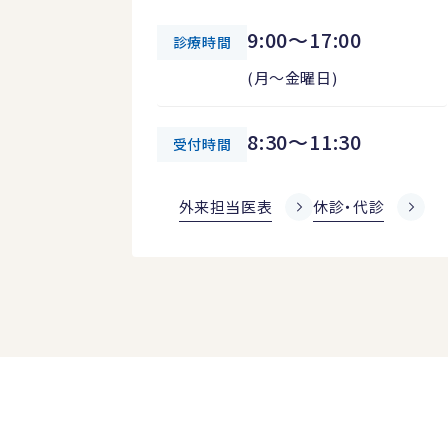
9:00～17:00
診療時間
(月～金曜日)
8:30～11:30
受付時間
外来担当医表
休診・代診