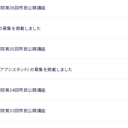
病院第36回市民公開講座
の募集を掲載しました
病院第35回市民公開講座
アアシスタント）の募集を掲載しました
病院第34回市民公開講座
病院第33回市民公開講座