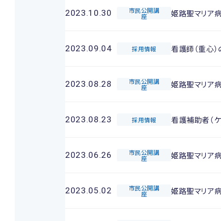
市民公開講
姫路聖マリア
2023.10.30
座
看護師（重心）
2023.09.04
採用情報
市民公開講
姫路聖マリア
2023.08.28
座
看護補助者（ケ
2023.08.23
採用情報
市民公開講
姫路聖マリア
2023.06.26
座
市民公開講
姫路聖マリア
2023.05.02
座