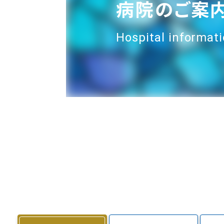
病院のご案
Hospital informat