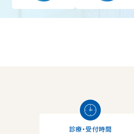
診療・受付時間