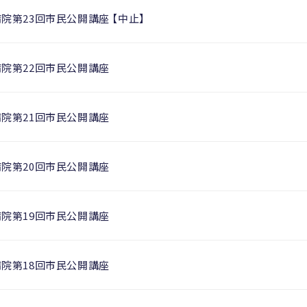
院第23回市民公開講座 【中止】
病院第22回市民公開講座
病院第21回市民公開講座
病院第20回市民公開講座
病院第19回市民公開講座
病院第18回市民公開講座