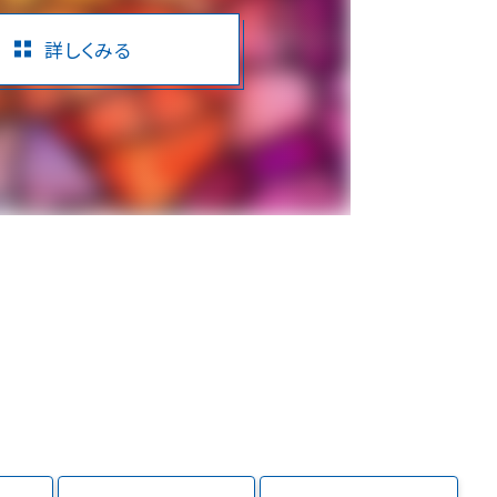
詳しくみる