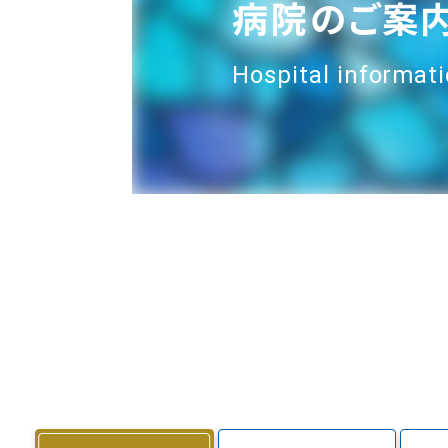
病院のご案
Hospital informat