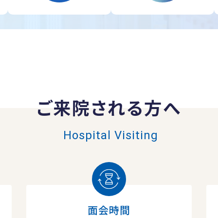
ご来院される方へ
Hospital Visiting
面会時間