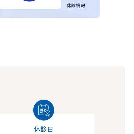
休診情報
休診日