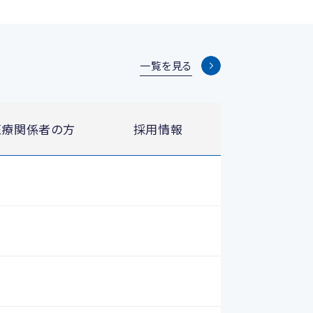
一覧を見る
医療関係者の方
採用情報