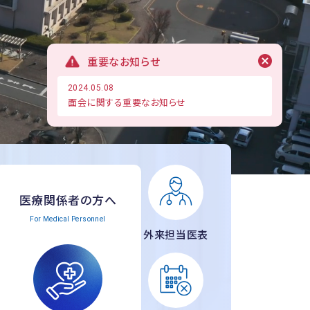
重要なお知らせ
2024.05.08
面会に関する重要なお知らせ
医療関係者の方へ
For Medical Personnel
外来担当医表