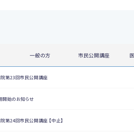
一般の方
市民公開講座
病院第23回市民公開講座
用開始のお知らせ
院第24回市民公開講座 【中止】