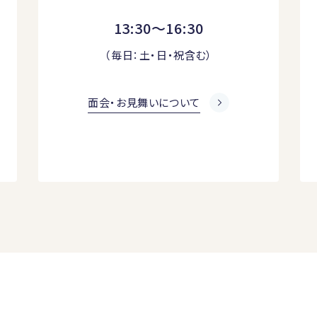
13:30～16:30
（毎日：土・日・祝含む）
面会・お見舞いについて