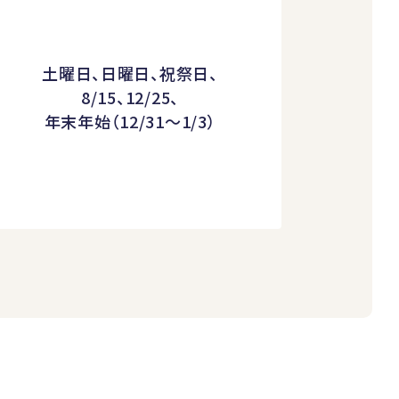
土曜日、日曜日、祝祭日、
8/15、12/25、
年末年始（12/31～1/3）