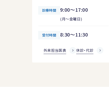
9:00～17:00
診療時間
(月～金曜日)
8:30～11:30
受付時間
外来担当医表
休診・代診