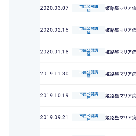
市民公開講
姫路聖マリア病
2020.03.07
座
市民公開講
姫路聖マリア
2020.02.15
座
市民公開講
姫路聖マリア
2020.01.18
座
市民公開講
姫路聖マリア
2019.11.30
座
市民公開講
姫路聖マリア
2019.10.19
座
市民公開講
姫路聖マリア
2019.09.21
座