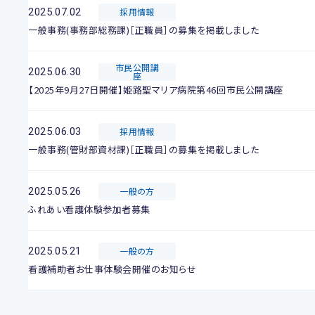
2025.07.02
採用情報
一般事務(事務部総務課)［正職員］の募集を掲載しました
市民公開講
2025.06.30
座
【2025年9月27日開催】姫路聖マリア病院第46回市民公開講座
2025.06.03
採用情報
一般事務(管財部資材課)［正職員］の募集を掲載しました
2025.05.26
一般の方
ふれあい看護体験参加者募集
2025.05.21
一般の方
看護補助者お仕事体験会開催のお知らせ