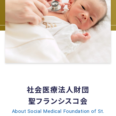
社会医療法人財団
聖フランシスコ会
About Social Medical Foundation of St.