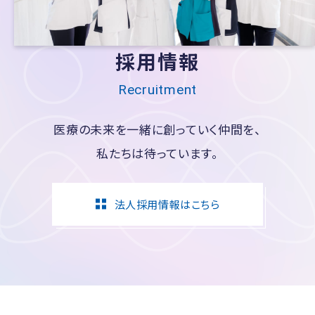
採用情報
Recruitment
医療の未来を一緒に創っていく仲間を、
私たちは待っています。
法人採用情報はこちら