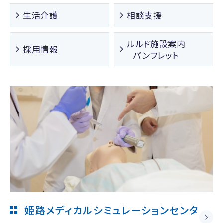
生活介護
相談支援
ルルド施設案内
採用情報
パンフレット
姫路メディカルシミュレーションセンタ