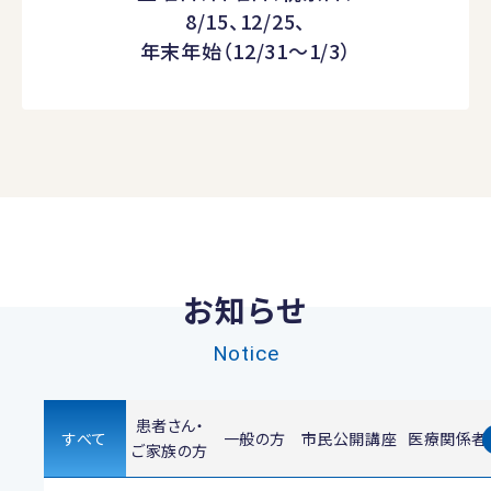
8/15、12/25、
年末年始（12/31～1/3）
お知らせ
Notice
患者さん・
すべて
一般の方
市民公開講座
医療関係者
ご家族の方