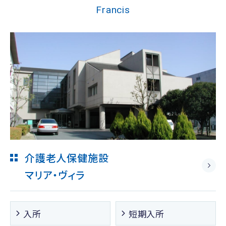
Francis
介護老人保健施設
マリア・ヴィラ
入所
短期入所