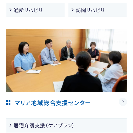
通所リハビリ
訪問リハビリ
マリア地域総合支援センター
居宅介護支援（ケアプラン）