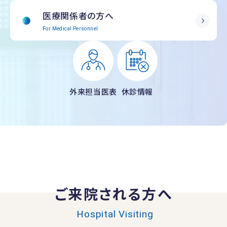
医療関係者の方へ
For Medical Personnel
外来担当医表
休診情報
ご来院される方へ
Hospital Visiting