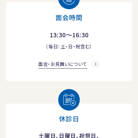
面会時間
13:30～16:30
（毎日：土・日・祝含む）
面会・お見舞いについて
休診日
土曜日、日曜日、祝祭日、