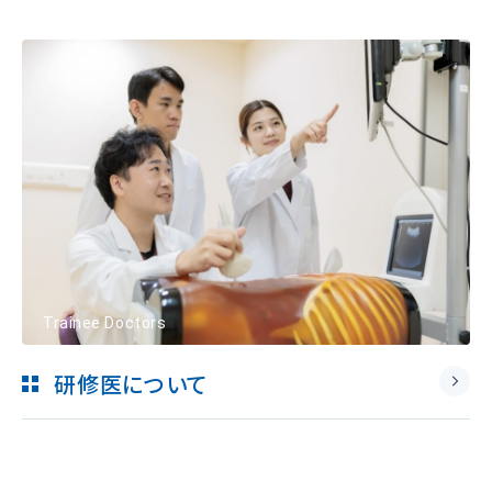
Trainee Doctors
研修医について