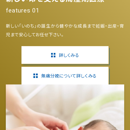
features 01
新しい「いのち」の誕生から健やかな成長まで妊娠・出産・育
児まで安心してお任せ下さい。
詳しくみる
無痛分娩について詳しくみる