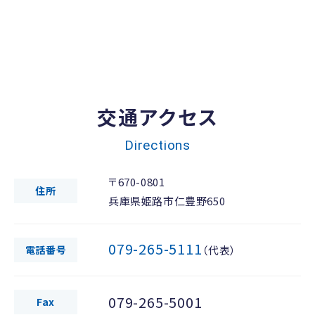
交通アクセス
Directions
〒670-0801
住所
兵庫県姫路市仁豊野650
079-265-5111
電話番号
（代表）
079-265-5001
Fax