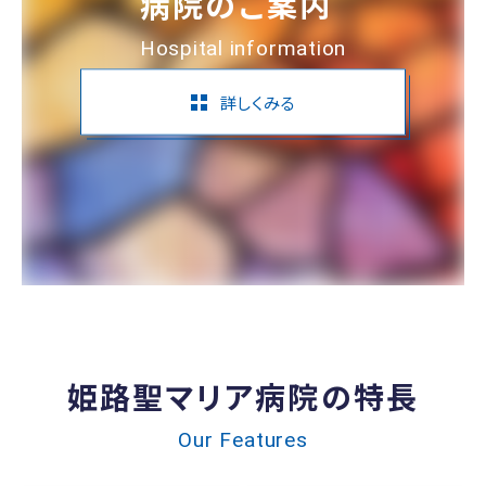
病院のご案内
Hospital information
詳しくみる
姫路聖マリア病院の特長
Our Features