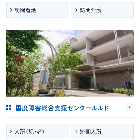
訪問看護
訪問介護
重度障害総合支援センタールルド
入所（児・者）
短期入所