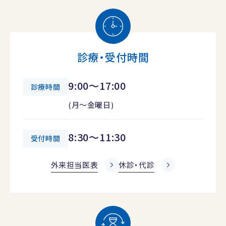
診療・受付時間
9:00～17:00
診療時間
(月～金曜日)
8:30～11:30
受付時間
外来担当医表
休診・代診