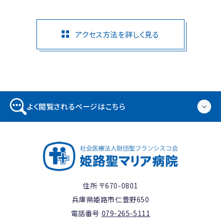
アクセス方法を詳しく見る
よく閲覧されるページはこちら
住所 〒670-0801
兵庫県姫路市仁豊野650
電話番号
079-265-5111