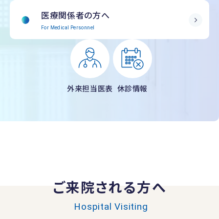
医療関係者の方へ
For Medical Personnel
外来担当医表
休診情報
ご来院される方へ
Hospital Visiting