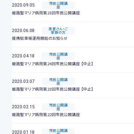
市民公開講
2020.09.05
座
姫路聖マリア病院第23回市民公開講座
患者さん・ご
2020.06.08
家族の方
提携駐車場運用開始のお知らせ
市民公開講
2020.04.18
座
姫路聖マリア病院第24回市民公開講座 【中止】
市民公開講
2020.03.07
座
姫路聖マリア病院第23回市民公開講座 【中止】
市民公開講
2020.02.15
座
姫路聖マリア病院第22回市民公開講座
市民公開講
2020.01.18
座