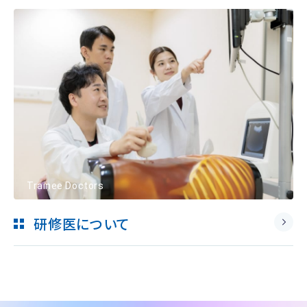
Trainee Doctors
研修医について