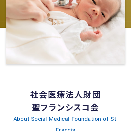
社会医療法人財団
聖フランシスコ会
About Social Medical Foundation of St.
Francis