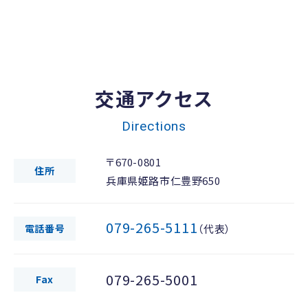
交通アクセス
Directions
〒670-0801
住所
兵庫県姫路市仁豊野650
079-265-5111
電話番号
（代表）
079-265-5001
Fax