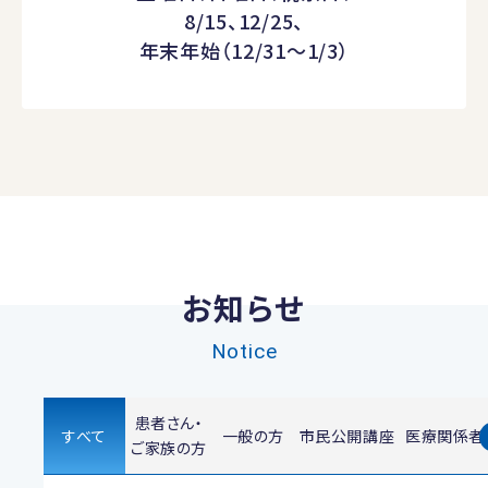
8/15、12/25、
年末年始（12/31～1/3）
お知らせ
Notice
患者さん・
すべて
一般の方
市民公開講座
医療関係者
ご家族の方