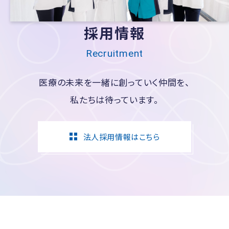
採用情報
Recruitment
医療の未来を一緒に創っていく仲間を、
私たちは待っています。
法人採用情報はこちら