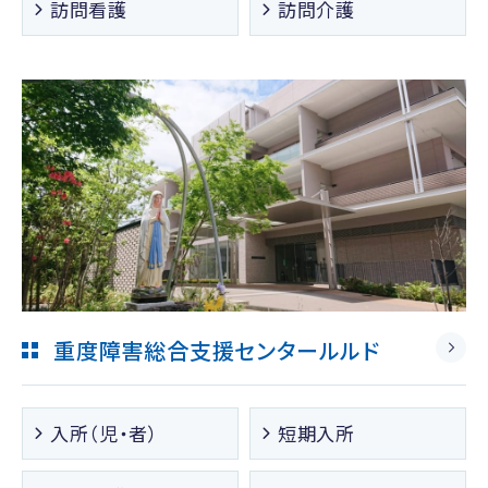
訪問看護
訪問介護
重度障害総合支援センタールルド
入所（児・者）
短期入所