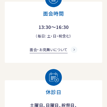
面会時間
13:30～16:30
（毎日：土・日・祝含む）
面会・お見舞いについて
休診日
土曜日、日曜日、祝祭日、