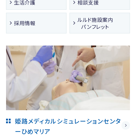
生活介護
相談支援
ルルド施設案内
採用情報
パンフレット
姫路メディカルシミュレーションセンタ
ー
ひめマリア