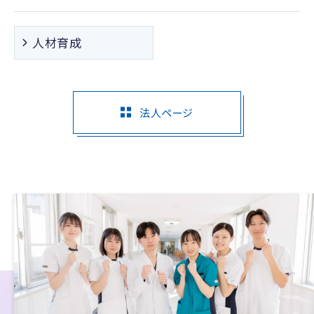
人材育成
法人ページ