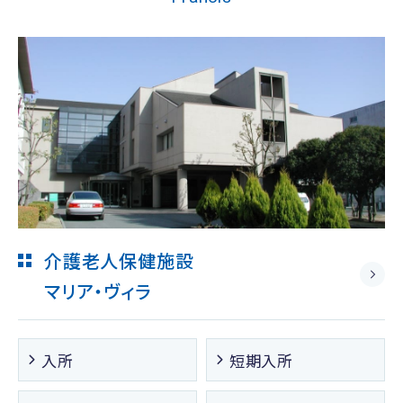
介護老人保健施設
マリア・ヴィラ
入所
短期入所