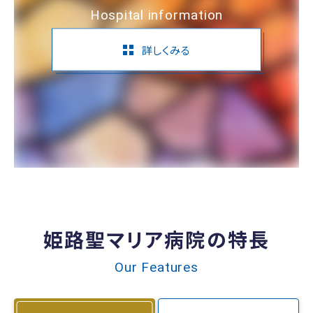
Hospital information
詳しくみる
姫路聖マリア病院の特長
Our Features