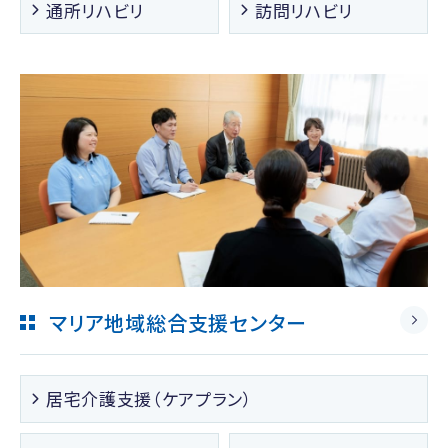
通所リハビリ
訪問リハビリ
マリア地域総合支援センター
居宅介護支援（ケアプラン）