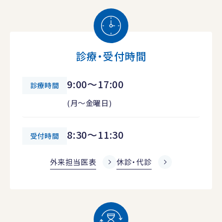
診療・受付時間
9:00～17:00
診療時間
(月～金曜日)
8:30～11:30
受付時間
外来担当医表
休診・代診