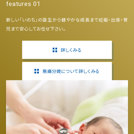
features 01
新しい「いのち」の誕生から健やかな成長まで妊娠・出産・育
児まで安心してお任せ下さい。
詳しくみる
無痛分娩について詳しくみる