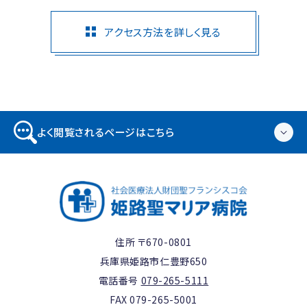
アクセス方法を詳しく見る
よく閲覧されるページはこちら
住所 〒670-0801
兵庫県姫路市仁豊野650
電話番号
079-265-5111
FAX 079-265-5001