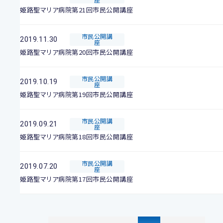
姫路聖マリア病院第21回市民公開講座
市民公開講
2019.11.30
座
姫路聖マリア病院第20回市民公開講座
市民公開講
2019.10.19
座
姫路聖マリア病院第19回市民公開講座
市民公開講
2019.09.21
座
姫路聖マリア病院第18回市民公開講座
市民公開講
2019.07.20
座
姫路聖マリア病院第17回市民公開講座