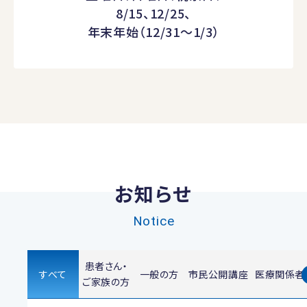
8/15、12/25、
年末年始（12/31～1/3）
お知らせ
Notice
患者さん・
すべて
一般の方
市民公開講座
医療関係者
ご家族の方