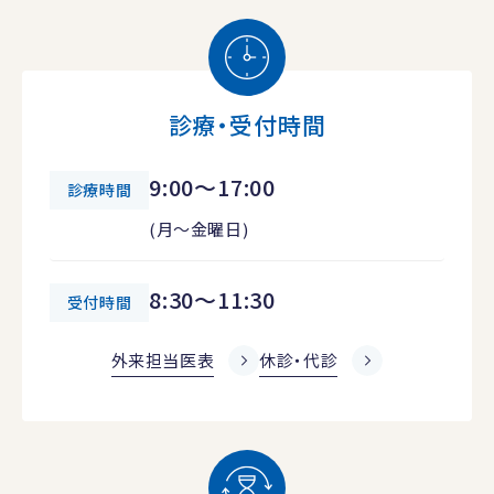
診療・受付時間
9:00～17:00
診療時間
(月～金曜日)
8:30～11:30
受付時間
外来担当医表
休診・代診