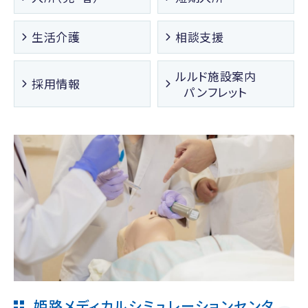
生活介護
相談支援
ルルド施設案内
採用情報
パンフレット
姫路メディカルシミュレーションセンタ