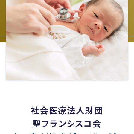
社会医療法人財団
聖フランシスコ会