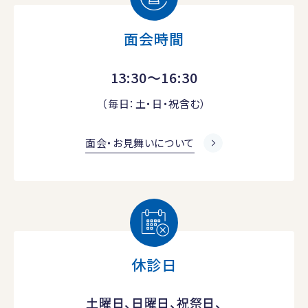
面会時間
13:30～16:30
（毎日：土・日・祝含む）
面会・お見舞いについて
休診日
土曜日、日曜日、祝祭日、