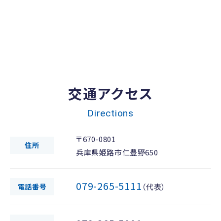
交通アクセス
Directions
〒670-0801
住所
兵庫県姫路市仁豊野650
079-265-5111
電話番号
（代表）