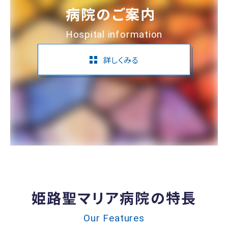
病院のご案内
Hospital information
詳しくみる
姫路聖マリア病院の特長
Our Features