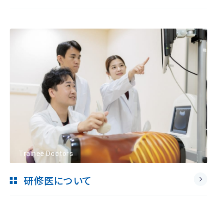
Trainee Doctors
研修医について