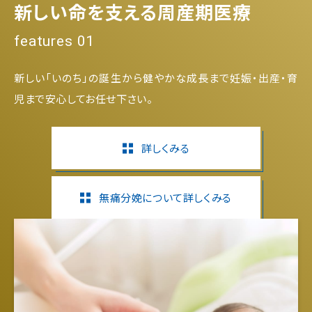
新しい命を支える周産期医療
features 01
新しい「いのち」の誕生から健やかな成長まで妊娠・出産・育
児まで安心してお任せ下さい。
詳しくみる
無痛分娩について詳しくみる