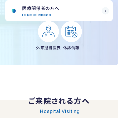
医療関係者の方へ
For Medical Personnel
外来担当医表
休診情報
ご来院される方へ
Hospital Visiting