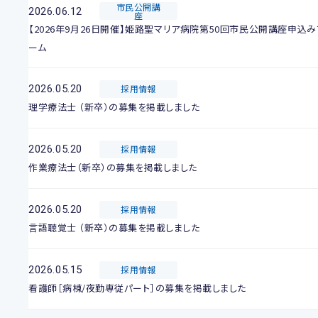
市民公開講
2026.06.12
座
【2026年9月26日開催】姫路聖マリア病院第50回市民公開講座申込み
ーム
2026.05.20
採用情報
理学療法士 （新卒）の募集を掲載しました
2026.05.20
採用情報
作業療法士（新卒）の募集を掲載しました
2026.05.20
採用情報
言語聴覚士 （新卒）の募集を掲載しました
2026.05.15
採用情報
看護師［病棟/夜勤専従パート］の募集を掲載しました