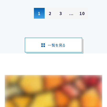
1
2
3
...
10
一覧を見る