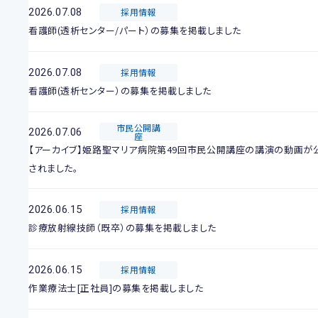
2026.07.08
採用情報
看護師(透析センター/パート）の募集を掲載しました
2026.07.08
採用情報
看護師(透析センター）の募集を掲載しました
市民公開講
2026.07.06
座
【アーカイブ】姫路聖マリア病院第49回市民公開講座の講演の動画が
されました。
2026.06.15
採用情報
診療放射線技師（既卒）の募集を掲載しました
2026.06.15
採用情報
作業療法士[正社員]の募集を掲載しました