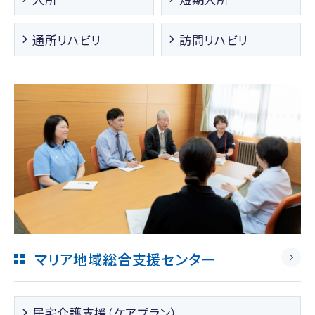
通所リハビリ
訪問リハビリ
マリア地域総合支援センター
居宅介護支援（ケアプラン）