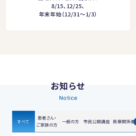
8/15、12/25、
年末年始（12/31～1/3）
お知らせ
Notice
患者さん・
すべて
一般の方
市民公開講座
医療関係者
ご家族の方