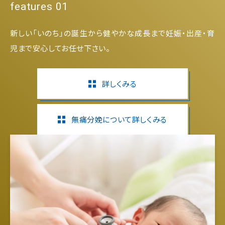
features 01
新しい「いのち」の誕生から健やかな成長まで妊娠・出産・育
児まで安心してお任せ下さい。
詳しくみる
無痛分娩について詳しくみる