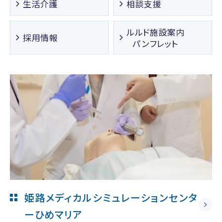
生活介護
相談支援
ルルド施設案内
採用情報
パンフレット
姫路メディカルシミュレーションセンタ
ー
ひめマリア