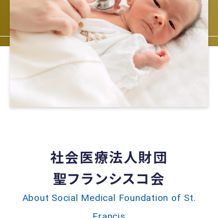
社会医療法人財団
聖フランシスコ会
About Social Medical Foundation of St.
Francis