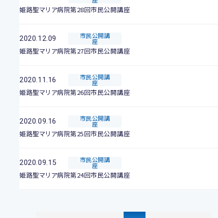
姫路聖マリア病院第28回市民公開講座
市民公開講
2020.12.09
座
姫路聖マリア病院第27回市民公開講座
市民公開講
2020.11.16
座
姫路聖マリア病院第26回市民公開講座
市民公開講
2020.09.16
座
姫路聖マリア病院第25回市民公開講座
市民公開講
2020.09.15
座
姫路聖マリア病院第24回市民公開講座