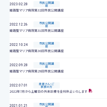
市民公開講
2023.02.28
座
姫路聖マリア病院第32回市民公開講座
市民公開講
2022.12.26
座
姫路聖マリア病院第31回市民公開講座
市民公開講
2022.10.24
座
姫路聖マリア病院第30回市民公開講座
市民公開講
2022.09.28
座
姫路聖マリア病院第29回市民公開講座
患者さん・ご
2022.07.01
家族の方
2022年7月から土曜日の外来診療を全科休止いたします
市民公開講
2021.01.21
座