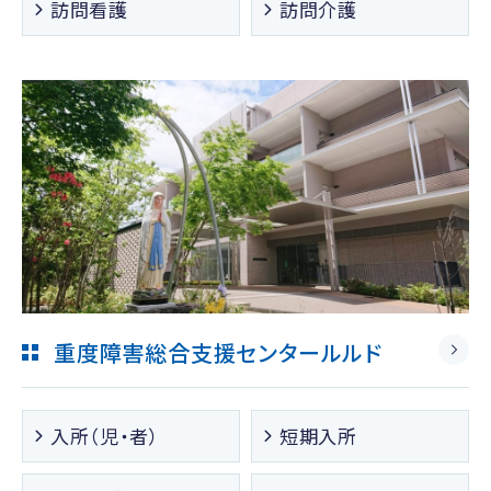
訪問看護
訪問介護
重度障害総合支援センタールルド
入所（児・者）
短期入所