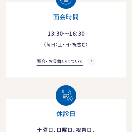
面会時間
13:30～16:30
（毎日：土・日・祝含む）
面会・お見舞いについて
休診日
土曜日、日曜日、祝祭日、