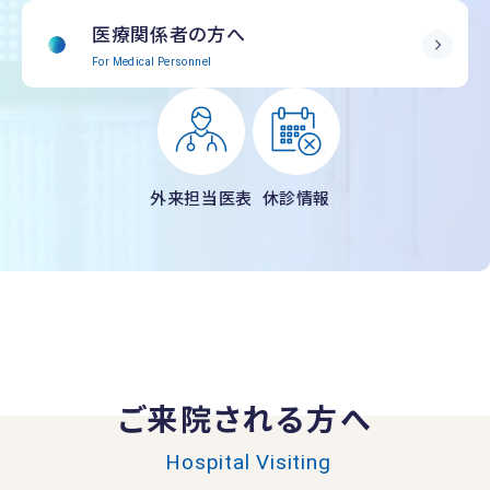
医療関係者の方へ
For Medical Personnel
外来担当医表
休診情報
ご来院される方へ
Hospital Visiting