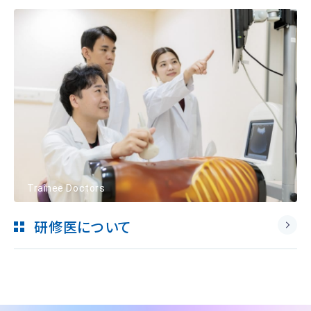
Trainee Doctors
研修医について