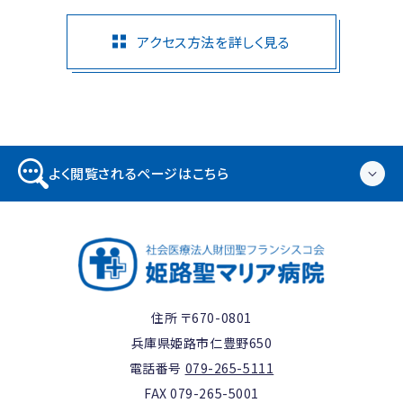
アクセス方法を詳しく見る
よく閲覧されるページはこちら
住所 〒670-0801
兵庫県姫路市仁豊野650
電話番号
079-265-5111
FAX 079-265-5001