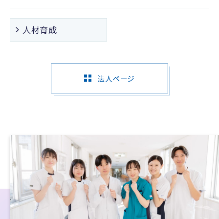
人材育成
法人ページ