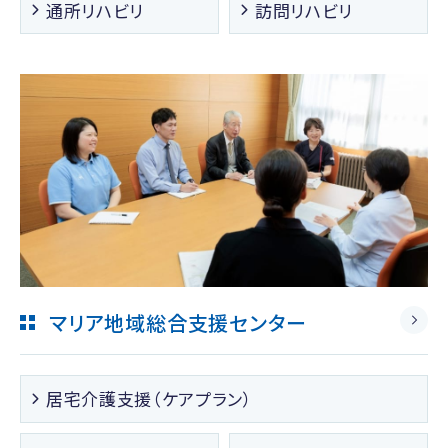
通所リハビリ
訪問リハビリ
マリア地域総合支援センター
居宅介護支援（ケアプラン）