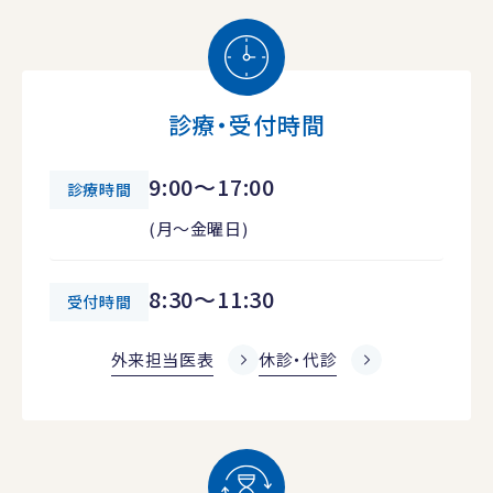
診療・受付時間
9:00～17:00
診療時間
(月～金曜日)
8:30～11:30
受付時間
外来担当医表
休診・代診