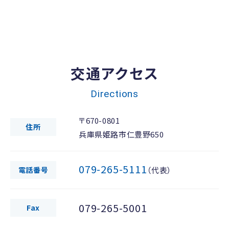
交通アクセス
Directions
〒670-0801
住所
兵庫県姫路市仁豊野650
079-265-5111
電話番号
（代表）
079-265-5001
Fax