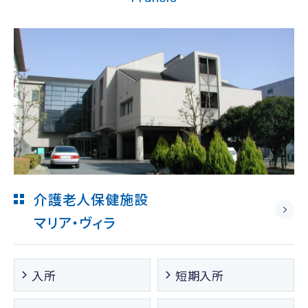
介護老人保健施設
マリア・ヴィラ
入所
短期入所