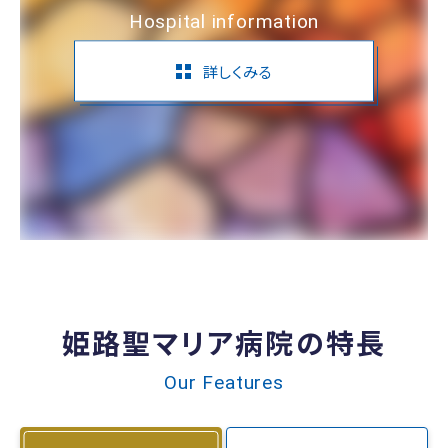
Hospital information
詳しくみる
姫路聖マリア病院の特長
Our Features