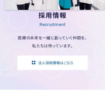
採用情報
Recruitment
医療の未来を一緒に創っていく仲間を、
私たちは待っています。
法人採用情報はこちら