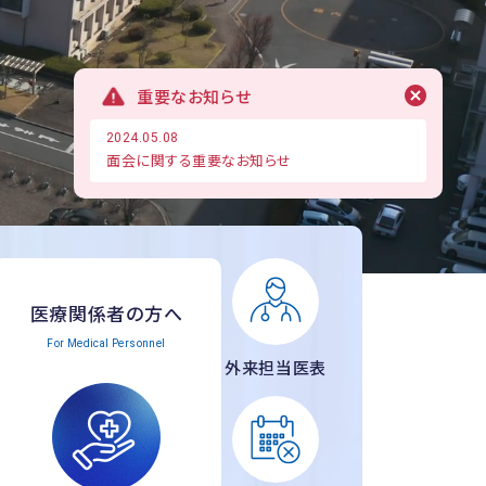
重要なお知らせ
2024.05.08
面会に関する重要なお知らせ
医療関係者の方へ
For Medical Personnel
外来担当医表