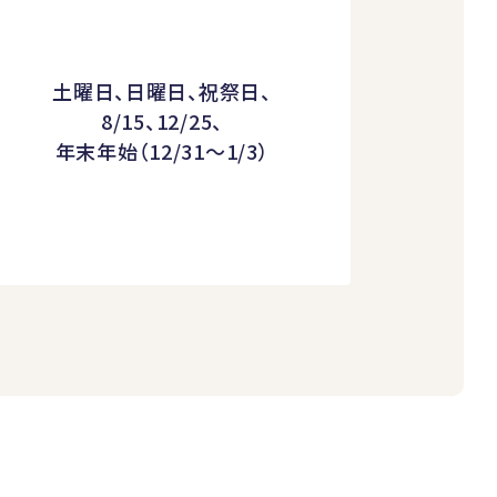
土曜日、日曜日、祝祭日、
8/15、12/25、
年末年始（12/31～1/3）