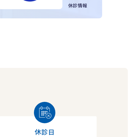
休診情報
休診日