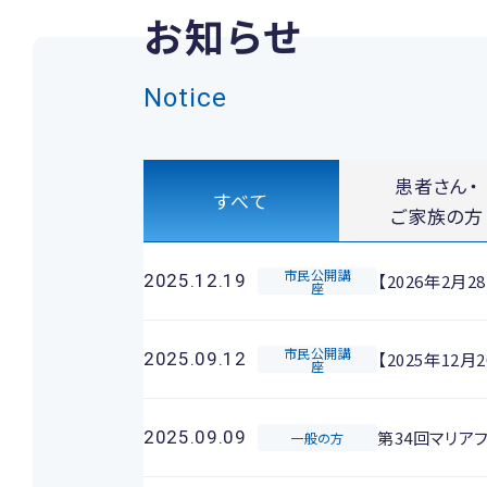
お知らせ
Notice
患者さん・
すべて
ご家族の方
市民公開講
【2026年2
2025.12.19
座
市民公開講
【2025年1
2025.09.12
座
第34回マリア
2025.09.09
一般の方