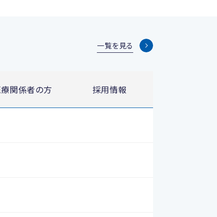
一覧を見る
医療関係者の方
採用情報