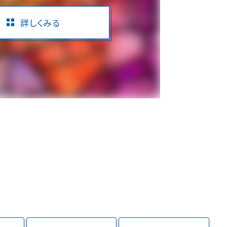
詳しくみる