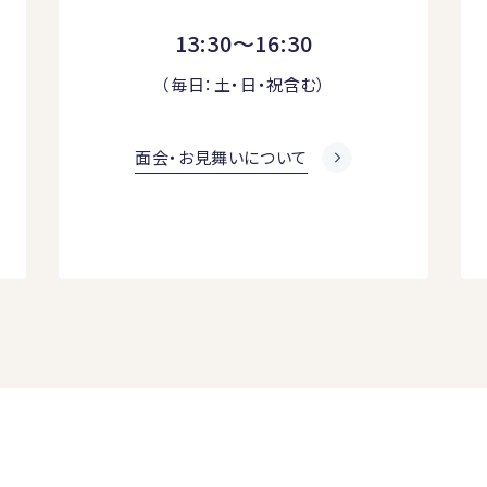
13:30～16:30
（毎日：土・日・祝含む）
面会・お見舞いについて