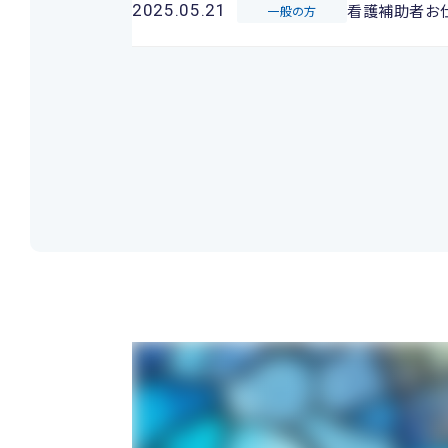
看護補助者お
2025.05.21
一般の方