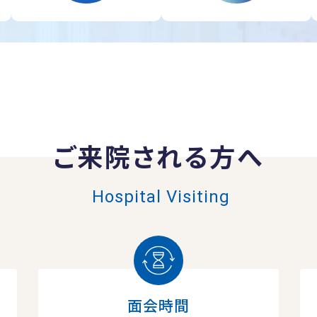
ご来院される方へ
Hospital Visiting
面会時間