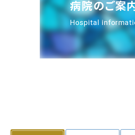
病院のご案
Hospital informat