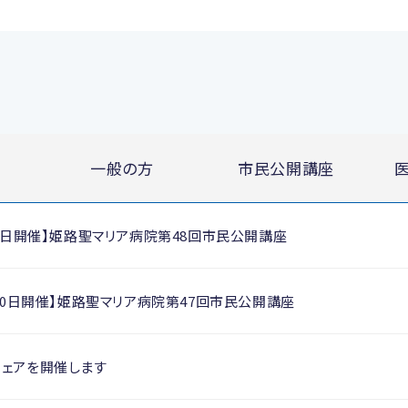
一般の方
市民公開講座
月28日開催】姫路聖マリア病院第48回市民公開講座
2月20日開催】姫路聖マリア病院第47回市民公開講座
フェアを開催します