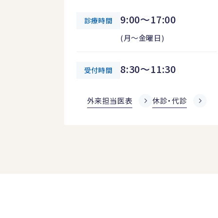
9:00～17:00
診療時間
(月～金曜日)
8:30～11:30
受付時間
外来担当医表
休診・代診