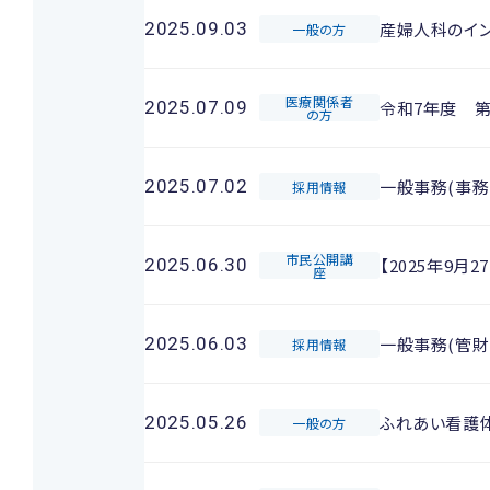
産婦人科のイ
2025.09.03
一般の方
医療関係者
令和7年度 
2025.07.09
の方
一般事務(事務
2025.07.02
採用情報
市民公開講
【2025年9
2025.06.30
座
一般事務(管財
2025.06.03
採用情報
ふれあい看護
2025.05.26
一般の方