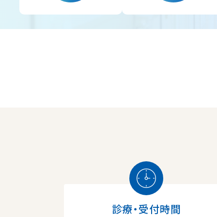
診療・受付時間