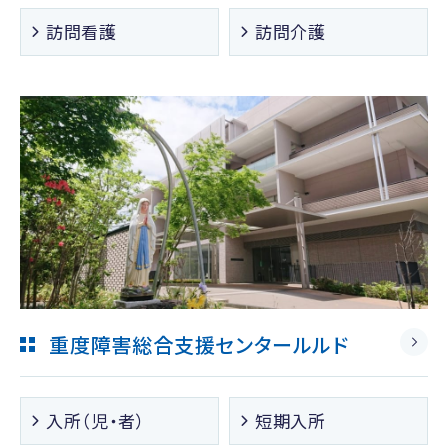
訪問看護
訪問介護
重度障害総合支援センタールルド
入所（児・者）
短期入所