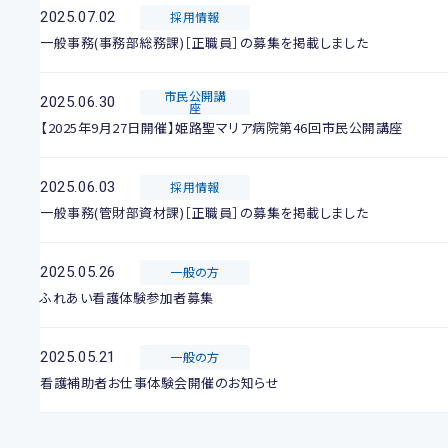
2025.07.02
採用情報
一般事務(事務部総務課)［正職員］の募集を掲載しました
市民公開講
2025.06.30
座
【2025年9月27日開催】姫路聖マリア病院第46回市民公開講座
2025.06.03
採用情報
一般事務(管財部資材課)［正職員］の募集を掲載しました
2025.05.26
一般の方
ふれあい看護体験参加者募集
2025.05.21
一般の方
看護補助者お仕事体験会開催のお知らせ