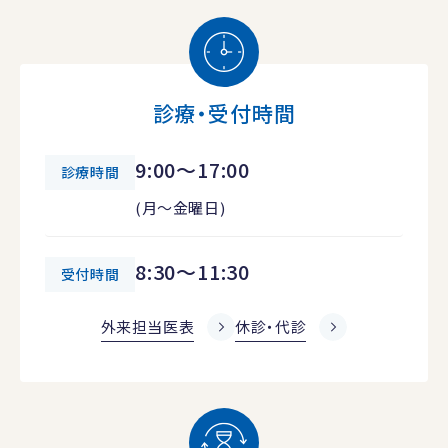
診療・受付時間
9:00～17:00
診療時間
(月～金曜日)
8:30～11:30
受付時間
外来担当医表
休診・代診