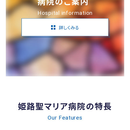
病院のご案内
Hospital information
詳しくみる
姫路聖マリア病院の特長
Our Features