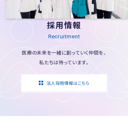
採用情報
Recruitment
医療の未来を一緒に創っていく仲間を、
私たちは待っています。
法人採用情報はこちら