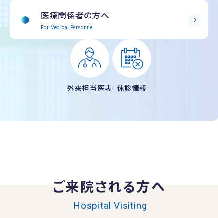
医療関係者の方へ
For Medical Personnel
外来担当医表
休診情報
ご来院される方へ
Hospital Visiting