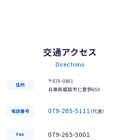
交通アクセス
Directions
〒670-0801
住所
兵庫県姫路市仁豊野650
079-265-5111
電話番号
（代表）
079-265-5001
Fax