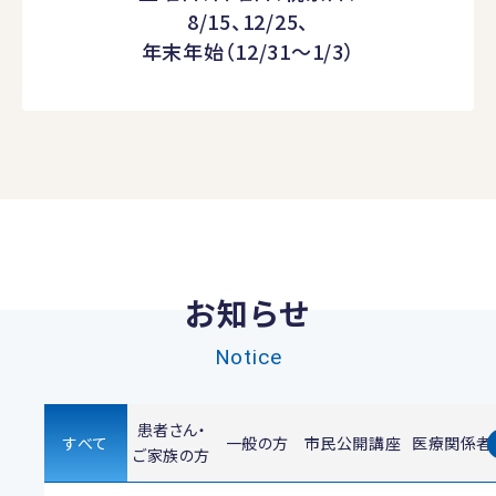
8/15、12/25、
年末年始（12/31～1/3）
お知らせ
Notice
患者さん・
すべて
一般の方
市民公開講座
医療関係者
ご家族の方