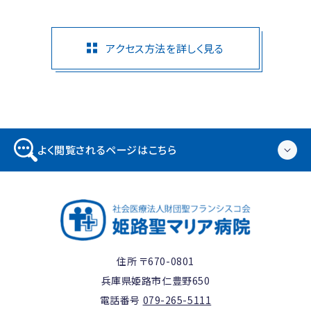
アクセス方法を詳しく見る
よく閲覧されるページはこちら
住所 〒670-0801
兵庫県姫路市仁豊野650
電話番号
079-265-5111