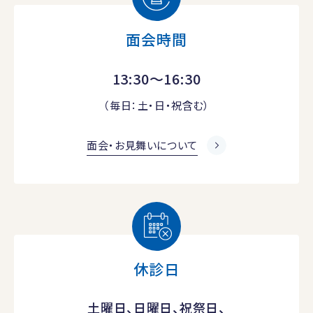
面会時間
13:30～16:30
（毎日：土・日・祝含む）
面会・お見舞いについて
休診日
土曜日、日曜日、祝祭日、