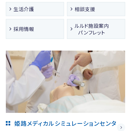
生活介護
相談支援
ルルド施設案内
採用情報
パンフレット
姫路メディカルシミュレーションセンタ