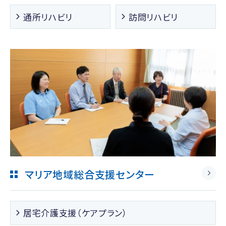
通所リハビリ
訪問リハビリ
マリア地域総合支援センター
居宅介護支援（ケアプラン）