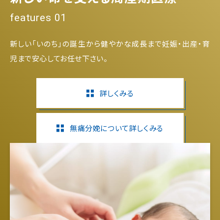
features 01
新しい「いのち」の誕生から健やかな成長まで妊娠・出産・育
児まで安心してお任せ下さい。
詳しくみる
無痛分娩について詳しくみる