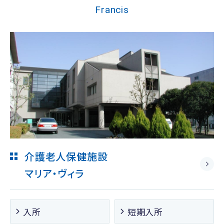
Francis
介護老人保健施設
マリア・ヴィラ
入所
短期入所