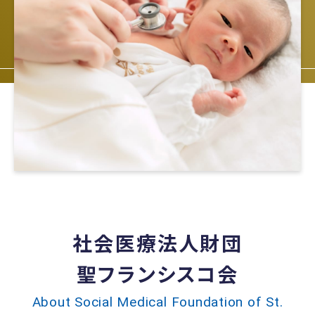
社会医療法人財団
聖フランシスコ会
About Social Medical Foundation of St.